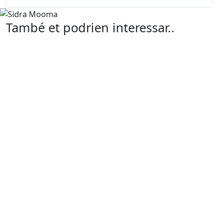
També et podrien interessar..