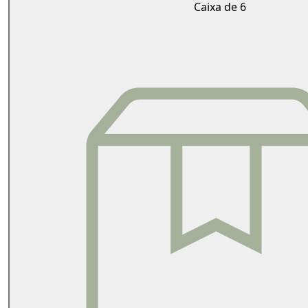
Caixa de 6