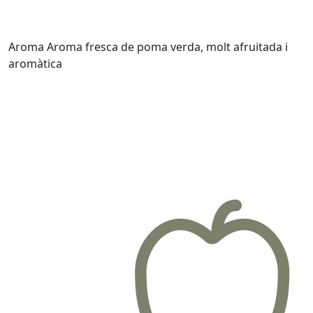
Aroma
Aroma fresca de poma verda, molt afruitada i
aromàtica