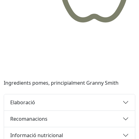
Ingredients
pomes, principialment Granny Smith
Elaboració
Recomanacions
Informació nutricional