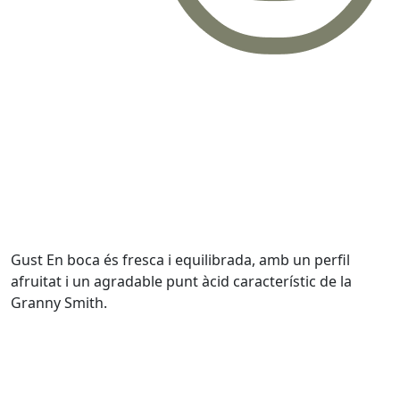
Gust
En boca és fresca i equilibrada, amb un perfil
afruitat i un agradable punt àcid característic de la
Granny Smith.