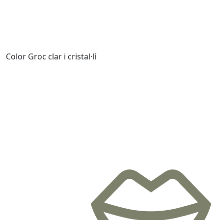
Color
Groc clar i cristal·lí