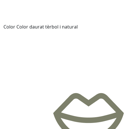
Color
Color daurat tèrbol i natural