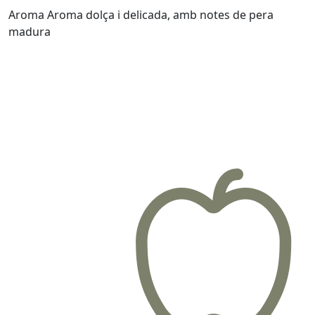
Aroma
Aroma dolça i delicada, amb notes de pera
madura