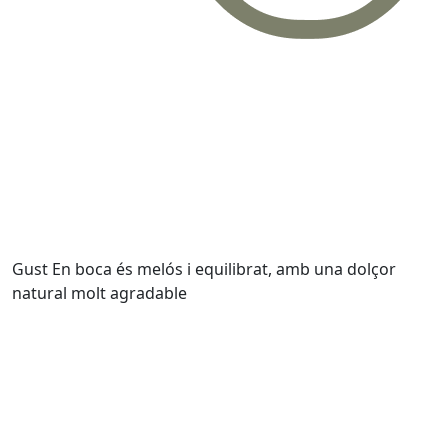
Gust
En boca és melós i equilibrat, amb una dolçor
natural molt agradable