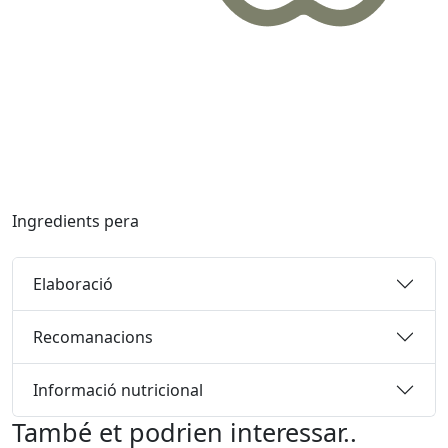
Ingredients
pera
Elaboració
Recomanacions
Informació nutricional
També et podrien interessar..