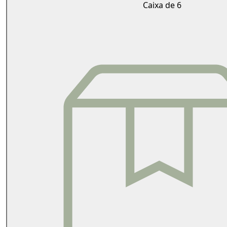
Caixa de 6