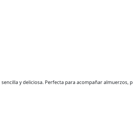
 sencilla y deliciosa. Perfecta para acompañar almuerzos, 