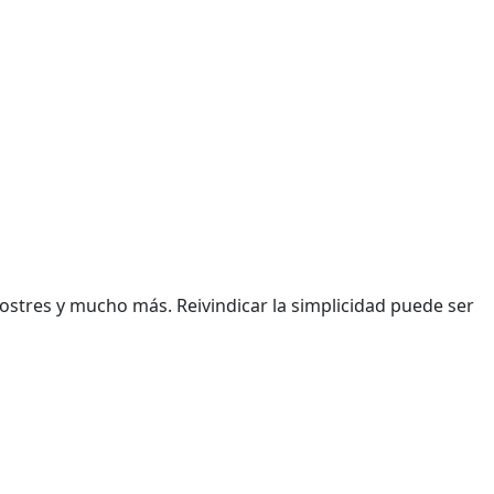
postres y mucho más. Reivindicar la simplicidad puede ser