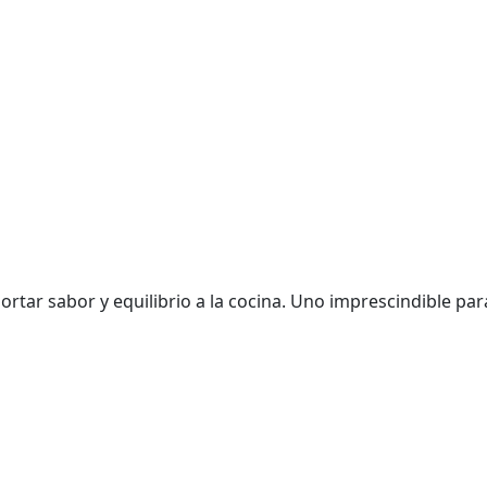
tar sabor y equilibrio a la cocina. Uno imprescindible pa