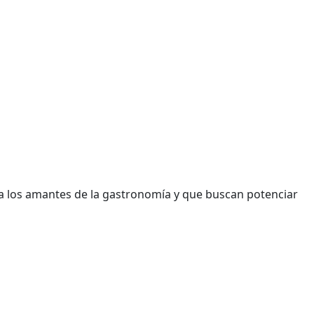
ra los amantes de la gastronomía y que buscan potenciar