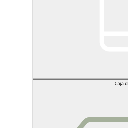
Caja d