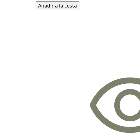
Añadir a la cesta